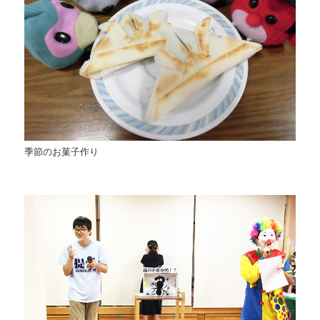
季節のお菓子作り