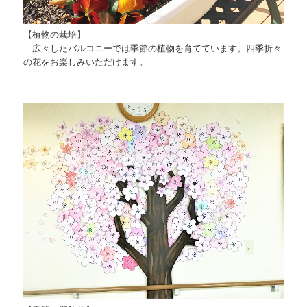
【植物の栽培】
広々したバルコニーでは季節の植物を育てています。四季折々
の花をお楽しみいただけます。