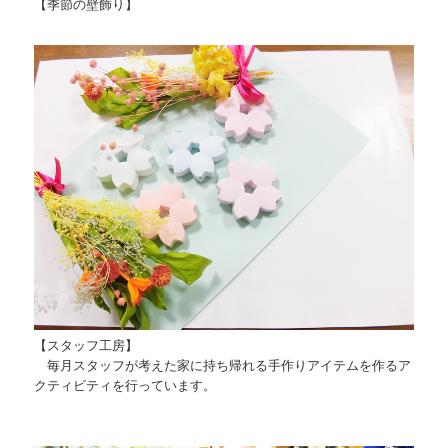
【季節の壁飾り】
【スタッフ工房】
毎月スタッフが考えた家に持ち帰れる手作りアイテムを作るア
クティビティを行っています。