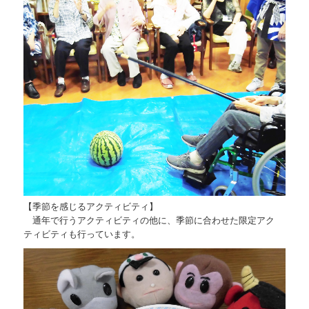
【季節を感じるアクティビティ】
通年で行うアクティビティの他に、季節に合わせた限定アク
ティビティも行っています。