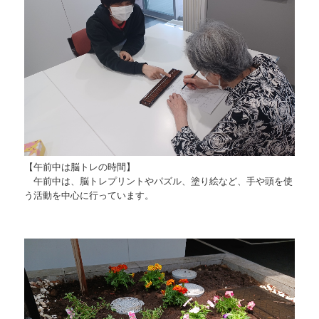
【午前中は脳トレの時間】
午前中は、脳トレプリントやパズル、塗り絵など、手や頭を使
う活動を中心に行っています。