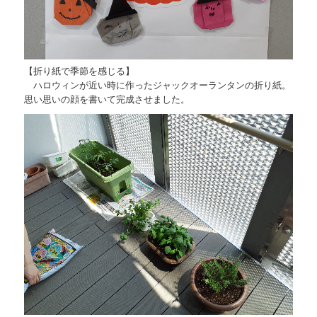
【折り紙で季節を感じる】
ハロウィンが近い時に作ったジャックオーランタンの折り紙。
思い思いの顔を書いて完成させました。