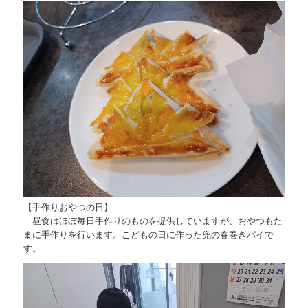
【手作りおやつの日】
昼食はほぼ毎日手作りのものを提供していますが、おやつもた
まに手作りを行います。こどもの日に作った兜の春巻きパイで
す。