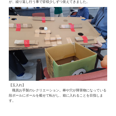
が、繰り返し行う事で皆様少しずつ覚えてきました。
【玉入れ】
職員お手製のレクリエーション。棒や穴が障害物になっている
段ボールにボールを載せて転がし、箱に入れることを目指しま
す。