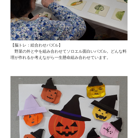
【脳トレ：絵合わせパズル】
野菜の外と中を組み合わせてソロエル面白いパズル。どんな料
理が作れるか考えながら一生懸命組み合わせています。