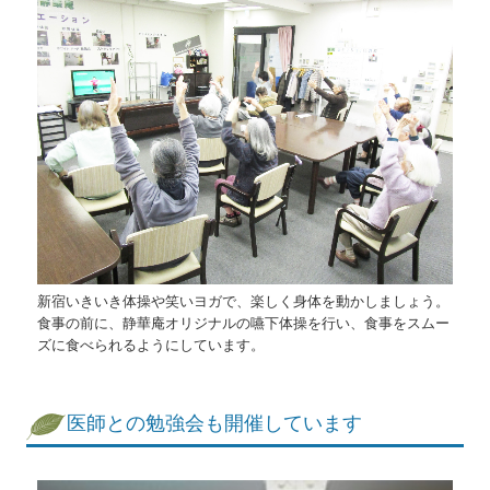
新宿いきいき体操や笑いヨガで、楽しく身体を動かしましょう。
食事の前に、静華庵オリジナルの嚥下体操を行い、食事をスムー
ズに食べられるようにしています。
医師との勉強会も開催しています