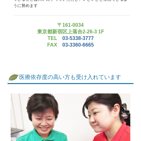
うに努めます
〒161-0034
東京都新宿区上落合2-26-3 1F
TEL
03-5338-3777
FAX
03-3360-6665
医療依存度の高い方も受け入れています