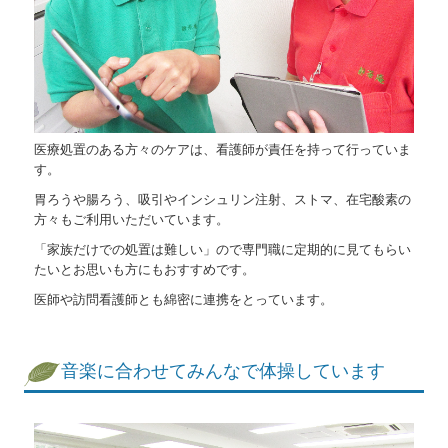
医療処置のある方々のケアは、看護師が責任を持って行っていま
す。
胃ろうや腸ろう、吸引やインシュリン注射、ストマ、在宅酸素の
方々もご利用いただいています。
「家族だけでの処置は難しい」ので専門職に定期的に見てもらい
たいとお思いも方にもおすすめです。
医師や訪問看護師とも綿密に連携をとっています。
音楽に合わせてみんなで体操しています