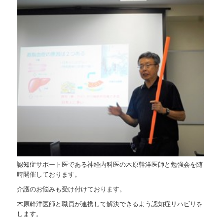
認知症サポート医である神経内科医の木原幹洋医師と勉強会を随
時開催しております。
介護のお悩みも受け付けております。
木原幹洋医師と職員が連携して解決できるよう認知症リハビリを
します。