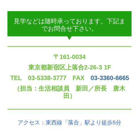
見学などは随時承っております。下記ま
でお問合せ下さい。
〒161-0034
東京都新宿区上落合2-26-3 1F
TEL 03-5338-3777
FAX
03-3360-6665
（担当：生活相談員 新田／所長 唐木
田）
アクセス：東西線「落合」駅より徒歩5分