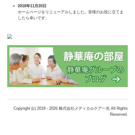
2018年11月20日
ホームページをリニューアルしました。皆様のお役に立てま
したら幸いです。
Copyright (c) 2018 - 2026 株式会社メディカルケア一光 All Rights
Reserved.